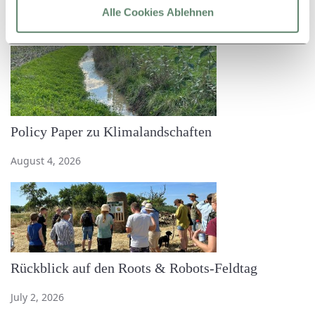
Weitere Artikel
Alle Cookies Ablehnen
Policy Paper zu Klimalandschaften
August 4, 2026
Rückblick auf den Roots & Robots-Feldtag
July 2, 2026