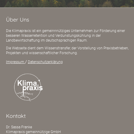
Über Uns
Die Klimapraxis ist ein gemeinnnütziges Unternehmen zur Förderung einer
besseren Wasserretention und Verdunstungskühlung in der
Landbewirtschaftung im deutschsprachigen Raum.
Die Webseite dient dem Wissenstransfer, der Vorstellung von Praxisbetrieben,
Projekten und wissenschaftlicher Forschung.
/
Impressum
Datenschutzerklärung
Kontakt
Dr. Sassa Franke
Klimapraxis gemeinnützige GmbH