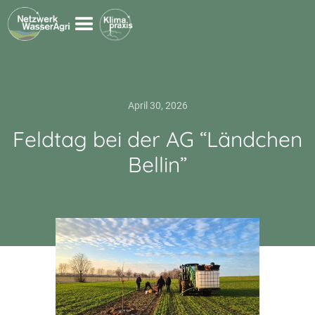
April 30, 2026
Feldtag bei der AG “Ländchen
Bellin”