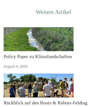
Weitere Artikel
Policy Paper zu Klimalandschaften
August 4, 2026
Rückblick auf den Roots & Robots-Feldtag