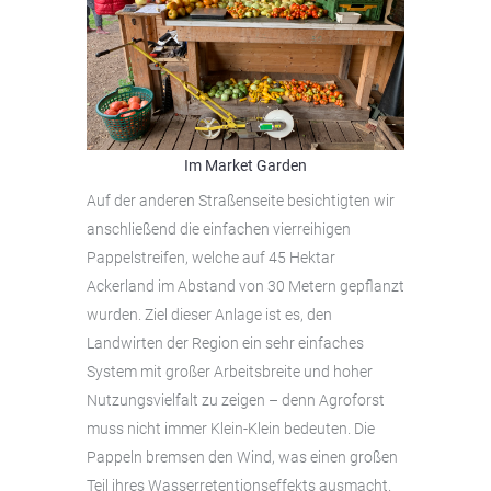
Im Market Garden
Auf der anderen Straßenseite besichtigten wir
anschließend die einfachen vierreihigen
Pappelstreifen, welche auf 45 Hektar
Ackerland im Abstand von 30 Metern gepflanzt
wurden. Ziel dieser Anlage ist es, den
Landwirten der Region ein sehr einfaches
System mit großer Arbeitsbreite und hoher
Nutzungsvielfalt zu zeigen – denn Agroforst
muss nicht immer Klein-Klein bedeuten. Die
Pappeln bremsen den Wind, was einen großen
Teil ihres Wasserretentionseffekts ausmacht.