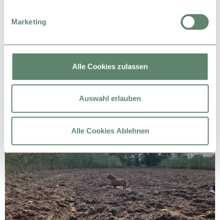
Marketing
Alle Cookies zulassen
Auswahl erlauben
Alle Cookies Ablehnen