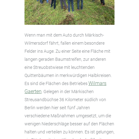
Wenn man mit dem Auto durch Märkisch-
Wilmersdorf fährt, fallen einem besondere
Felder ins Auge. Zu einer Seite eine Fläche mit
langen geraden Baumstreifen, zur anderen
eine Streuobstwiese mit leuchtenden
Quittenbäumen in merkwürdigen Halbkreisen.
Wilmars
Es sind die Flächen des Betriebes
Gaerten
. Gelegen in der Märkischen
Streusandbüchse 36 Kilometer südlich von
Berlin werden hier seit fünf Jahren
verschiedene Maßnahmen umgesetzt, um die
wenigen Niederschläge besser auf den Flächen
halten und verteilen zu können. Es ist gelungen,