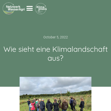
October 5, 2022
Wie sieht eine Klimalandschaft
aus?