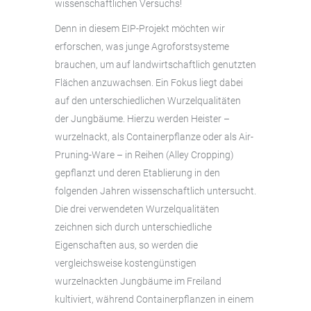
wissenschaftlichen Versuchs!
Denn in diesem EIP-Projekt möchten wir
erforschen, was junge Agroforstsysteme
brauchen, um auf landwirtschaftlich genutzten
Flächen anzuwachsen. Ein Fokus liegt dabei
auf den unterschiedlichen Wurzelqualitäten
der Jungbäume. Hierzu werden Heister –
wurzelnackt, als Containerpflanze oder als Air-
Pruning-Ware – in Reihen (Alley Cropping)
gepflanzt und deren Etablierung in den
folgenden Jahren wissenschaftlich untersucht.
Die drei verwendeten Wurzelqualitäten
zeichnen sich durch unterschiedliche
Eigenschaften aus, so werden die
vergleichsweise kostengünstigen
wurzelnackten Jungbäume im Freiland
kultiviert, während Containerpflanzen in einem