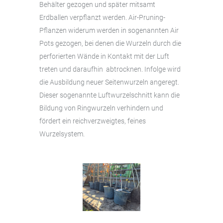
Behälter gezogen und später mitsamt
Erdballen verpflanzt werden. Air-Pruning-
Pflanzen widerum werden in sogenannten Air
Pots gezogen, bei denen die Wurzeln durch die
perforierten Wände in Kontakt mit der Luft
treten und daraufhin abtrocknen. Infolge wird
die Ausbildung neuer Seitenwurzeln angeregt.
Dieser sogenannte Luftwurzelschnitt kann die
Bildung von Ringwurzeln verhindern und
fördert ein reichverzweigtes, feines
Wurzelsystem.