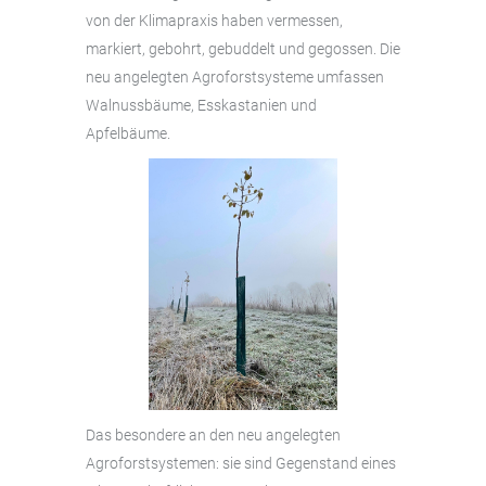
von der Klimapraxis haben vermessen,
markiert, gebohrt, gebuddelt und gegossen. Die
neu angelegten Agroforstsysteme umfassen
Walnussbäume, Esskastanien und
Apfelbäume.
Das besondere an den neu angelegten
Agroforstsystemen: sie sind Gegenstand eines