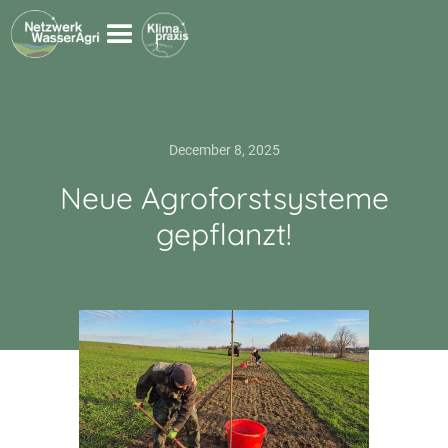
December 8, 2025
Neue Agroforstsysteme
gepflanzt!