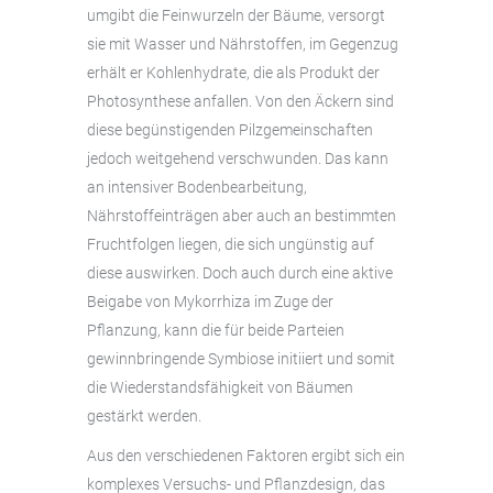
umgibt die Feinwurzeln der Bäume, versorgt
sie mit Wasser und Nährstoffen, im Gegenzug
erhält er Kohlenhydrate, die als Produkt der
Photosynthese anfallen. Von den Äckern sind
diese begünstigenden Pilzgemeinschaften
jedoch weitgehend verschwunden. Das kann
an intensiver Bodenbearbeitung,
Nährstoffeinträgen aber auch an bestimmten
Fruchtfolgen liegen, die sich ungünstig auf
diese auswirken. Doch auch durch eine aktive
Beigabe von Mykorrhiza im Zuge der
Pflanzung, kann die für beide Parteien
gewinnbringende Symbiose initiiert und somit
die Wiederstandsfähigkeit von Bäumen
gestärkt werden.
Aus den verschiedenen Faktoren ergibt sich ein
komplexes Versuchs- und Pflanzdesign, das