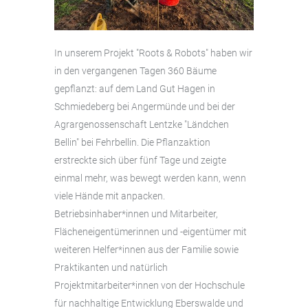
In unserem Projekt "Roots & Robots" haben wir
in den vergangenen Tagen 360 Bäume
gepflanzt: auf dem Land Gut Hagen in
Schmiedeberg bei Angermünde und bei der
Agrargenossenschaft Lentzke "Ländchen
Bellin" bei Fehrbellin. Die Pflanzaktion
erstreckte sich über fünf Tage und zeigte
einmal mehr, was bewegt werden kann, wenn
viele Hände mit anpacken.
Betriebsinhaber*innen und Mitarbeiter,
Flächeneigentümerinnen und -eigentümer mit
weiteren Helfer*innen aus der Familie sowie
Praktikanten und natürlich
Projektmitarbeiter*innen von der Hochschule
für nachhaltige Entwicklung Eberswalde und