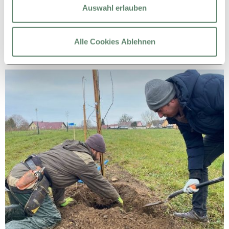
Auswahl erlauben
Alle Cookies Ablehnen