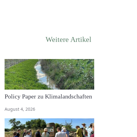
Weitere Artikel
Policy Paper zu Klimalandschaften
August 4, 2026